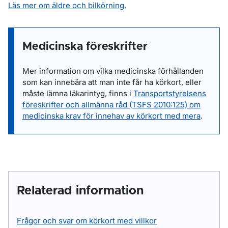
Läs mer om äldre och bilkörning.
Medicinska föreskrifter
Mer information om vilka medicinska förhållanden
som kan innebära att man inte får ha körkort, eller
måste lämna läkarintyg, finns i
Transportstyrelsens
föreskrifter och allmänna råd (TSFS 2010:125) om
medicinska krav för innehav av körkort med mera
.
Relaterad information
Frågor och svar om körkort med villkor