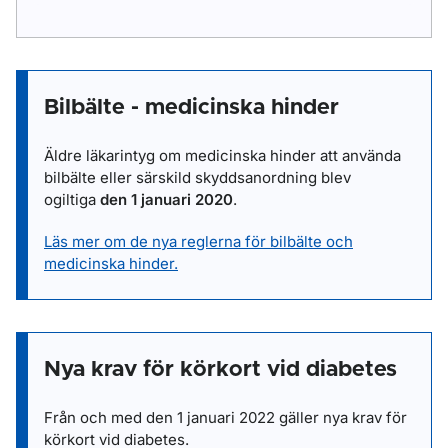
Bilbälte - medicinska hinder
Äldre läkarintyg om medicinska hinder att använda
bilbälte eller särskild skyddsanordning blev
ogiltiga
den 1 januari 2020
.
Läs mer om de nya reglerna för bilbälte och
medicinska hinder.
Nya krav för körkort vid diabetes
Från och med den 1 januari 2022 gäller nya krav för
körkort vid diabetes.