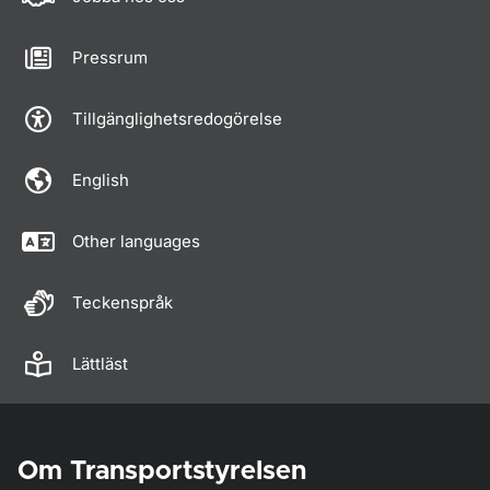
Pressrum
Tillgänglighetsredogörelse
English
Other languages
Teckenspråk
Lättläst
Om Transportstyrelsen