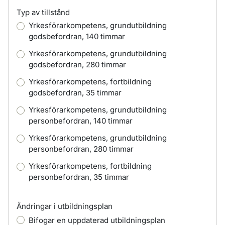
Typ av tillstånd
Yrkesförarkompetens, grundutbildning
godsbefordran, 140 timmar
Yrkesförarkompetens, grundutbildning
godsbefordran, 280 timmar
Yrkesförarkompetens, fortbildning
godsbefordran, 35 timmar
Yrkesförarkompetens, grundutbildning
personbefordran, 140 timmar
Yrkesförarkompetens, grundutbildning
personbefordran, 280 timmar
Yrkesförarkompetens, fortbildning
personbefordran, 35 timmar
Ändringar i utbildningsplan
Bifogar en uppdaterad utbildningsplan