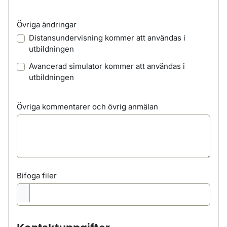
Övriga ändringar
Distansundervisning kommer att användas i
utbildningen
Avancerad simulator kommer att användas i
utbildningen
Övriga kommentarer och övrig anmälan
Bifoga filer