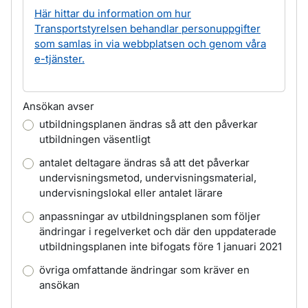
Här hittar du information om hur
Transportstyrelsen behandlar personuppgifter
som samlas in via webbplatsen och genom våra
e-tjänster.
Ansökan avser
utbildningsplanen ändras så att den påverkar
utbildningen väsentligt
antalet deltagare ändras så att det påverkar
undervisningsmetod, undervisningsmaterial,
undervisningslokal eller antalet lärare
anpassningar av utbildningsplanen som följer
ändringar i regelverket och där den uppdaterade
utbildningsplanen inte bifogats före 1 januari 2021
övriga omfattande ändringar som kräver en
ansökan