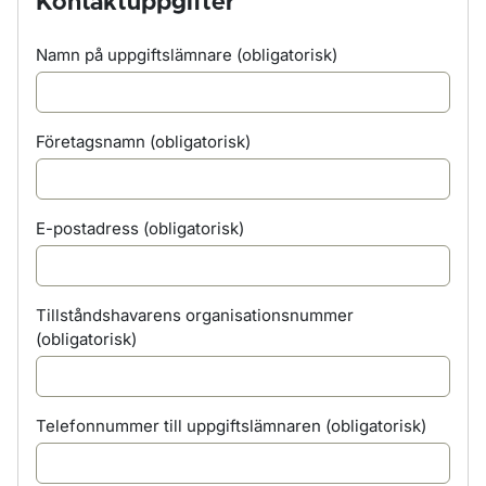
Kontaktuppgifter
Namn på uppgiftslämnare
(obligatorisk)
Företagsnamn
(obligatorisk)
E-postadress
(obligatorisk)
Tillståndshavarens organisationsnummer
(obligatorisk)
Telefonnummer till uppgiftslämnaren
(obligatorisk)