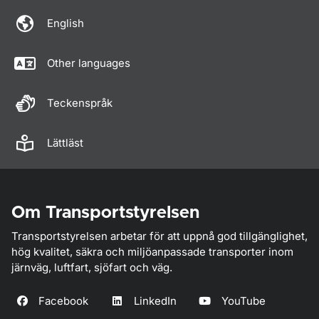
English
Other languages
Teckenspråk
Lättläst
Om Transportstyrelsen
Transportstyrelsen arbetar för att uppnå god tillgänglighet,
hög kvalitet, säkra och miljöanpassade transporter inom
järnväg, luftfart, sjöfart och väg.
Facebook
LinkedIn
YouTube