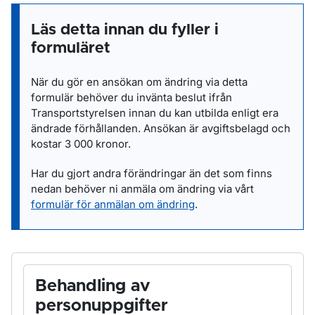
Läs detta innan du fyller i
formuläret
När du gör en ansökan om ändring via detta
formulär behöver du invänta beslut ifrån
Transportstyrelsen innan du kan utbilda enligt era
ändrade förhållanden. Ansökan är avgiftsbelagd och
kostar 3 000 kronor.
Har du gjort andra förändringar än det som finns
nedan behöver ni anmäla om ändring via vårt
formulär för anmälan om ändring
.
Behandling av
personuppgifter