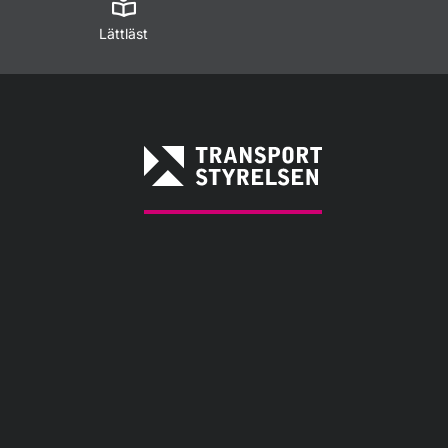
Lättläst