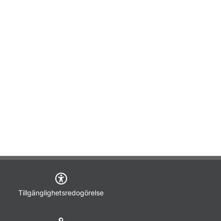
Tillgänglighetsredogörelse