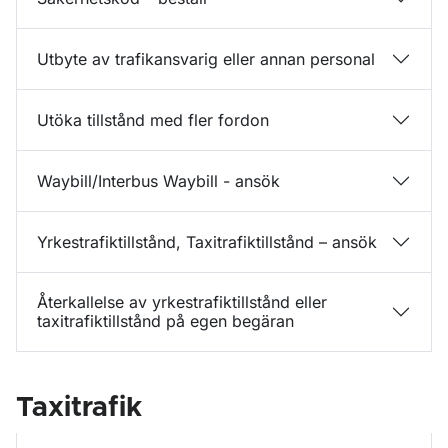
Utbyte av trafikansvarig eller annan personal
Utöka tillstånd med fler fordon
Waybill/Interbus Waybill - ansök
Yrkestrafiktillstånd, Taxitrafiktillstånd – ansök
Återkallelse av yrkestrafiktillstånd eller
taxitrafiktillstånd på egen begäran
Taxitrafik