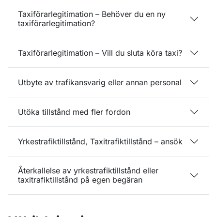
Taxiförarlegitimation – Behöver du en ny
taxiförarlegitimation?
Taxiförarlegitimation – Vill du sluta köra taxi?
Utbyte av trafikansvarig eller annan personal
Utöka tillstånd med fler fordon
Yrkestrafiktillstånd, Taxitrafiktillstånd – ansök
Återkallelse av yrkestrafiktillstånd eller
taxitrafiktillstånd på egen begäran