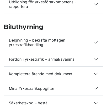
Utbildning för yrkesförarkompetens -
rapportera
Biluthyrning
Delgivning – bekräfta mottagen
yrkestrafikhandling
Fordon i yrkestrafik – anmäl/avanmäl
Komplettera ärende med dokument
Mina Yrkestrafikuppgifter
Säkerhetskod – beställ