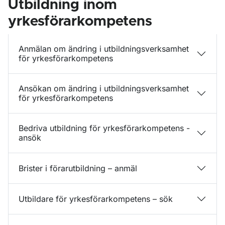
Utbildning inom
yrkesförarkompetens
Anmälan om ändring i utbildningsverksamhet
för yrkesförarkompetens
Ansökan om ändring i utbildningsverksamhet
för yrkesförarkompetens
Bedriva utbildning för yrkesförarkompetens -
ansök
Brister i förarutbildning – anmäl
Utbildare för yrkesförarkompetens – sök