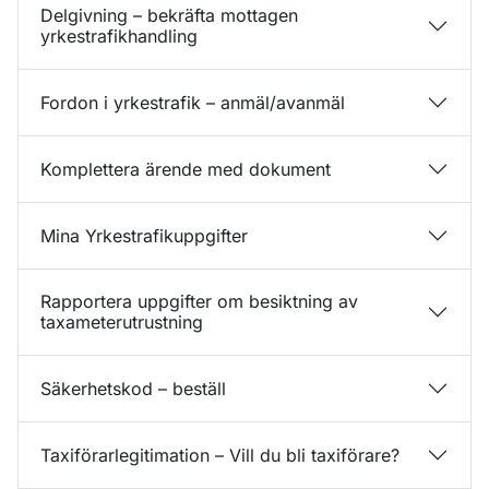
Delgivning – bekräfta mottagen
yrkestrafikhandling
Fordon i yrkestrafik – anmäl/avanmäl
Komplettera ärende med dokument
Mina Yrkestrafikuppgifter
Rapportera uppgifter om besiktning av
taxameterutrustning
Säkerhetskod – beställ
Taxiförarlegitimation – Vill du bli taxiförare?