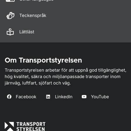
Teckenspråk
Lättläst
Om Transportstyrelsen
Transportstyrelsen arbetar för att uppnå god tillgänglighet,
hög kvalitet, säkra och miljöanpassade transporter inom
järnväg, luftfart, sjöfart och väg.
Facebook
LinkedIn
YouTube