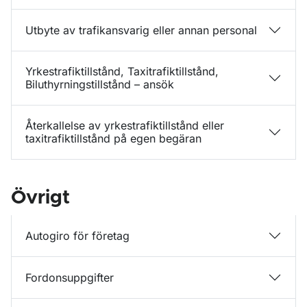
Utbyte av trafikansvarig eller annan personal
Yrkestrafiktillstånd, Taxitrafiktillstånd,
Biluthyrningstillstånd – ansök
Återkallelse av yrkestrafiktillstånd eller
taxitrafiktillstånd på egen begäran
Övrigt
Autogiro för företag
Fordonsuppgifter