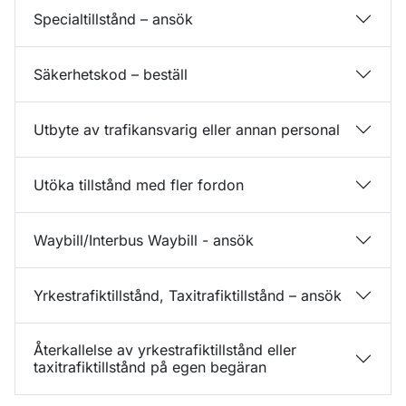
Specialtillstånd – ansök
Säkerhetskod – beställ
Utbyte av trafikansvarig eller annan personal
Utöka tillstånd med fler fordon
Waybill/Interbus Waybill - ansök
Yrkestrafiktillstånd, Taxitrafiktillstånd – ansök
Återkallelse av yrkestrafiktillstånd eller
taxitrafiktillstånd på egen begäran