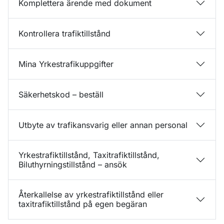
Komplettera ärende med dokument
Kontrollera trafiktillstånd
Mina Yrkestrafikuppgifter
Säkerhetskod – beställ
Utbyte av trafikansvarig eller annan personal
Yrkestrafiktillstånd, Taxitrafiktillstånd,
Biluthyrningstillstånd – ansök
Återkallelse av yrkestrafiktillstånd eller
taxitrafiktillstånd på egen begäran