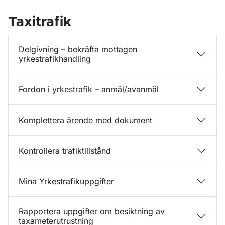
Taxitrafik
Delgivning – bekräfta mottagen
yrkestrafikhandling
Fordon i yrkestrafik – anmäl/avanmäl
Komplettera ärende med dokument
Kontrollera trafiktillstånd
Mina Yrkestrafikuppgifter
Rapportera uppgifter om besiktning av
taxameterutrustning