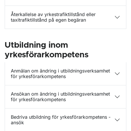
Återkallelse av yrkestrafiktillstånd eller
taxitrafiktillstånd på egen begäran
Utbildning inom
yrkesförarkompetens
Anmälan om ändring i utbildningsverksamhet
för yrkesförarkompetens
Ansökan om ändring i utbildningsverksamhet
för yrkesförarkompetens
Bedriva utbildning för yrkesförarkompetens -
ansök