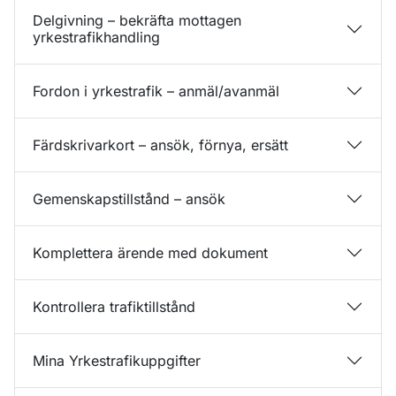
Delgivning – bekräfta mottagen
yrkestrafikhandling
Fordon i yrkestrafik – anmäl/avanmäl
Färdskrivarkort – ansök, förnya, ersätt
Gemenskapstillstånd – ansök
Komplettera ärende med dokument
Kontrollera trafiktillstånd
Mina Yrkestrafikuppgifter