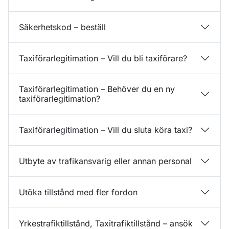
Säkerhetskod – beställ
Taxiförarlegitimation – Vill du bli taxiförare?
Taxiförarlegitimation – Behöver du en ny
taxiförarlegitimation?
Taxiförarlegitimation – Vill du sluta köra taxi?
Utbyte av trafikansvarig eller annan personal
Utöka tillstånd med fler fordon
Yrkestrafiktillstånd, Taxitrafiktillstånd – ansök