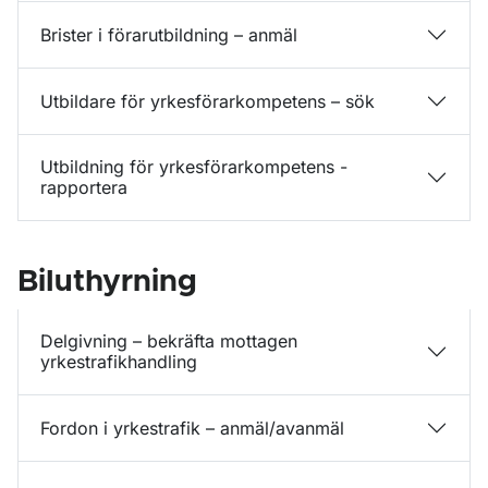
Brister i förarutbildning – anmäl
Utbildare för yrkesförarkompetens – sök
Utbildning för yrkesförarkompetens -
rapportera
Biluthyrning
Delgivning – bekräfta mottagen
yrkestrafikhandling
Fordon i yrkestrafik – anmäl/avanmäl