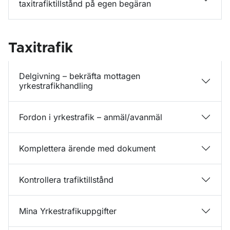
taxitrafiktillstånd på egen begäran
Taxitrafik
Delgivning – bekräfta mottagen
yrkestrafikhandling
Fordon i yrkestrafik – anmäl/avanmäl
Komplettera ärende med dokument
Kontrollera trafiktillstånd
Mina Yrkestrafikuppgifter