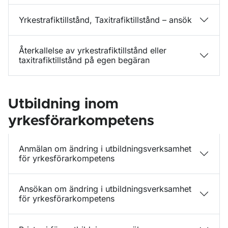
Yrkestrafiktillstånd, Taxitrafiktillstånd – ansök
Återkallelse av yrkestrafiktillstånd eller
taxitrafiktillstånd på egen begäran
Utbildning inom
yrkesförarkompetens
Anmälan om ändring i utbildningsverksamhet
för yrkesförarkompetens
Ansökan om ändring i utbildningsverksamhet
för yrkesförarkompetens