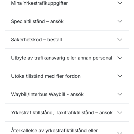
Mina Yrkestrafikuppgifter
Specialtillstånd – ansök
Säkerhetskod – beställ
Utbyte av trafikansvarig eller annan personal
Utöka tillstånd med fler fordon
Waybill/Interbus Waybill - ansök
Yrkestrafiktillstånd, Taxitrafiktillstånd – ansök
Återkallelse av yrkestrafiktillstånd eller