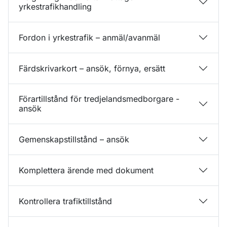
yrkestrafikhandling
Fordon i yrkestrafik – anmäl/avanmäl
Färdskrivarkort – ansök, förnya, ersätt
Förartillstånd för tredjelandsmedborgare -
ansök
Gemenskapstillstånd – ansök
Komplettera ärende med dokument
Kontrollera trafiktillstånd