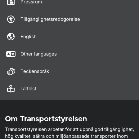
Pressrum
Tillgänglighetsredogörelse
English
Other languages
Teckenspråk
Lättläst
Om Transportstyrelsen
Transportstyrelsen arbetar för att uppnå god tillgänglighet,
hög kvalitet, säkra och miljöanpassade transporter inom