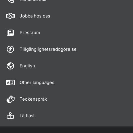
Jobba hos oss
Pressrum
Tillgänglighetsredogörelse
English
Other languages
Teckenspråk
Lättläst