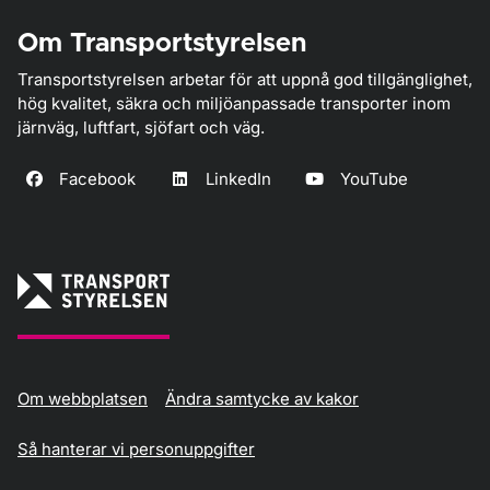
Om Transportstyrelsen
Transportstyrelsen arbetar för att uppnå god tillgänglighet,
hög kvalitet, säkra och miljöanpassade transporter inom
järnväg, luftfart, sjöfart och väg.
Facebook
LinkedIn
YouTube
Om webbplatsen
Ändra samtycke av kakor
Så hanterar vi personuppgifter