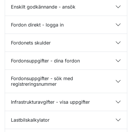
Enskilt godkännande - ansök
Fordon direkt - logga in
Fordonets skulder
Fordonsuppgifter - dina fordon
Fordonsuppgifter - sök med
registreringsnummer
Infrastrukturavgifter - visa uppgifter
Lastbilskalkylator