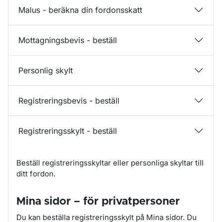
Malus - beräkna din fordonsskatt
Mottagningsbevis - beställ
Personlig skylt
Registreringsbevis - beställ
Registreringsskylt - beställ
Beställ registreringsskyltar eller personliga skyltar till
ditt fordon.
Mina sidor – för privatpersoner
Du kan beställa registreringsskylt på Mina sidor. Du