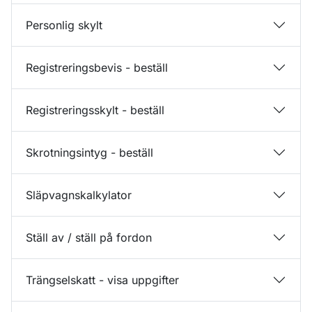
Personlig skylt
Registreringsbevis - beställ
Registreringsskylt - beställ
Skrotningsintyg - beställ
Släpvagnskalkylator
Ställ av / ställ på fordon
Trängselskatt - visa uppgifter