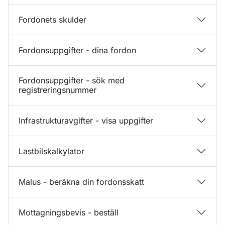
Fordonets skulder
Fordonsuppgifter - dina fordon
Fordonsuppgifter - sök med
registreringsnummer
Infrastrukturavgifter - visa uppgifter
Lastbilskalkylator
Malus - beräkna din fordonsskatt
Mottagningsbevis - beställ