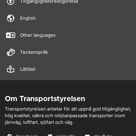
Tillgänglighetsredogörelse
English
Other languages
Teckenspråk
Lättläst
Om Transportstyrelsen
Transportstyrelsen arbetar för att uppnå god tillgänglighet,
hög kvalitet, säkra och miljöanpassade transporter inom
järnväg, luftfart, sjöfart och väg.