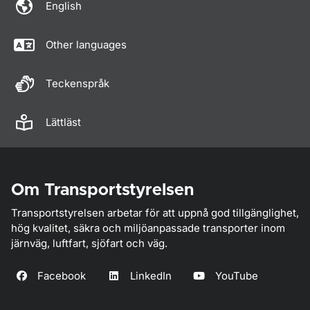
English
Other languages
Teckenspråk
Lättläst
Om Transportstyrelsen
Transportstyrelsen arbetar för att uppnå god tillgänglighet,
hög kvalitet, säkra och miljöanpassade transporter inom
järnväg, luftfart, sjöfart och väg.
Facebook
LinkedIn
YouTube