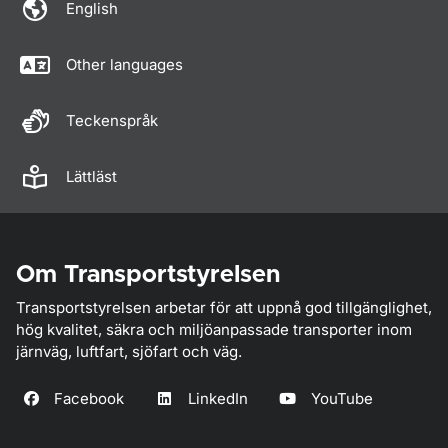
English
Other languages
Teckenspråk
Lättläst
Om Transportstyrelsen
Transportstyrelsen arbetar för att uppnå god tillgänglighet,
hög kvalitet, säkra och miljöanpassade transporter inom
järnväg, luftfart, sjöfart och väg.
Facebook
LinkedIn
YouTube