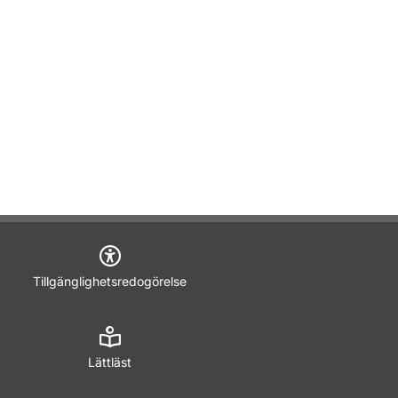
Tillgänglighetsredogörelse
Lättläst