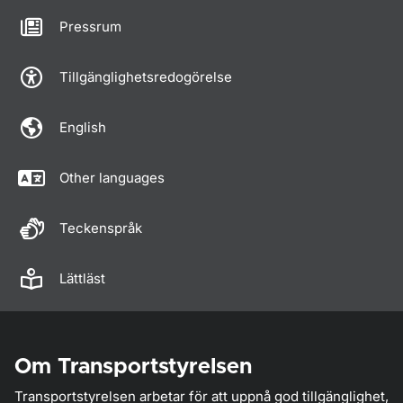
Pressrum
Tillgänglighetsredogörelse
English
Other languages
Teckenspråk
Lättläst
Om Transportstyrelsen
Transportstyrelsen arbetar för att uppnå god tillgänglighet,