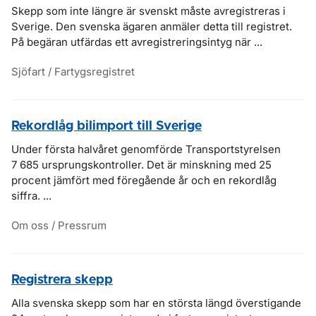
Skepp som inte längre är svenskt måste avregistreras i
Sverige. Den svenska ägaren anmäler detta till registret.
På begäran utfärdas ett avregistreringsintyg när ...
Sjöfart / Fartygsregistret
Rekordlåg bilimport till Sverige
Under första halvåret genomförde Transportstyrelsen
7 685 ursprungskontroller. Det är minskning med 25
procent jämfört med föregående år och en rekordlåg
siffra. ...
Om oss / Pressrum
Registrera skepp
Alla svenska skepp som har en största längd överstigande