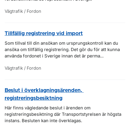
Vägtrafik / Fordon
Tillfällig registrering vid import
Som tillval till din ansökan om ursprungskontroll kan du
ansöka om tillfällig registrering. Det gör du för att kunna
använda fordonet i Sverige innan det är perma...
Vägtrafik / Fordon
Beslut i överklagningsärenden,
registreringsbesiktning
Här finns vägledande beslut i ärenden om
registreringsbesiktning där Transportstyrelsen är högsta
instans. Besluten kan inte överklagas.