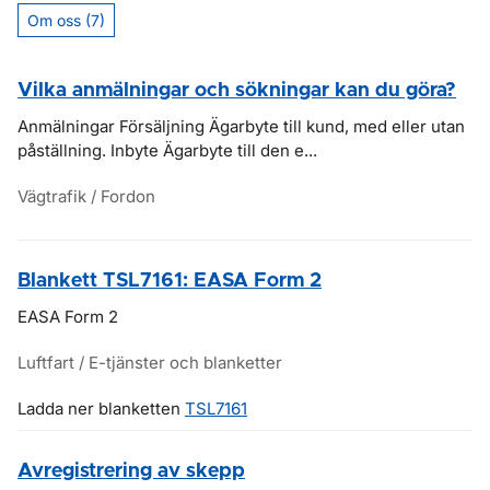
Om oss (7)
Vilka anmälningar och sökningar kan du göra?
Anmälningar Försäljning Ägarbyte till kund, med eller utan
påställning. Inbyte Ägarbyte till den e...
Vägtrafik / Fordon
Blankett TSL7161: EASA Form 2
EASA Form 2
Luftfart / E-tjänster och blanketter
Ladda ner blanketten
TSL7161
Avregistrering av skepp