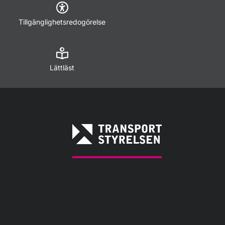
Tillgänglighetsredogörelse
Lättläst