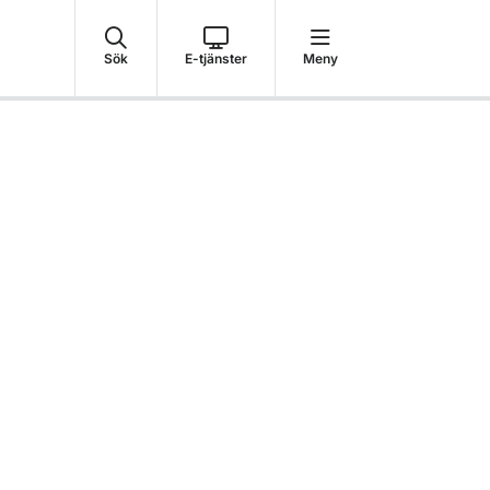
Sök
E-tjänster
Meny