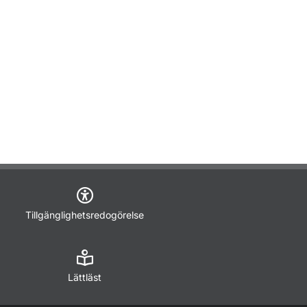
Tillgänglighetsredogörelse
Lättläst