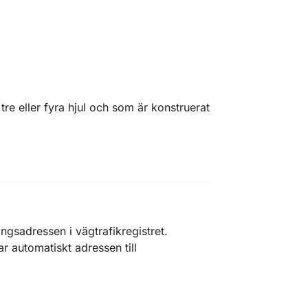
tre eller fyra hjul och som är konstruerat
ingsadressen i vägtrafikregistret.
 automatiskt adressen till