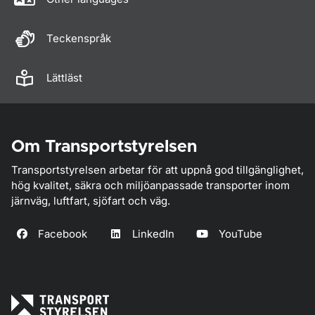
Teckenspråk
Lättläst
Om Transportstyrelsen
Transportstyrelsen arbetar för att uppnå god tillgänglighet,
hög kvalitet, säkra och miljöanpassade transporter inom
järnväg, luftfart, sjöfart och väg.
Facebook
LinkedIn
YouTube