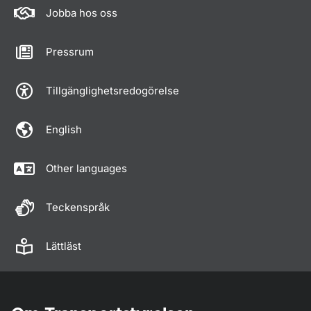
Jobba hos oss
Pressrum
Tillgänglighetsredogörelse
English
Other languages
Teckenspråk
Lättläst