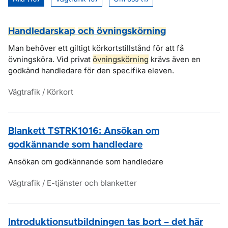
Handledarskap
och
övningskörning
Man behöver ett giltigt körkortstillstånd för att få
övningsköra. Vid privat
övningskörning
krävs även en
godkänd handledare för den specifika eleven.
Vägtrafik / Körkort
Blankett TSTRK1016: Ansökan om
godkännande som handledare
Ansökan om godkännande som handledare
Vägtrafik / E-tjänster och blanketter
Introduktionsutbildningen tas bort – det här