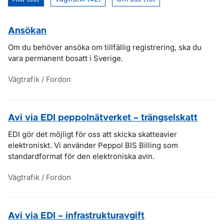
Ansökan
Om du behöver ansöka om tillfällig registrering, ska du
vara permanent bosatt i Sverige.
Vägtrafik / Fordon
Avi via EDI peppolnätverket – trängselskatt
EDI gör det möjligt för oss att skicka skatteavier
elektroniskt. Vi använder Peppol BIS Billing som
standardformat för den elektroniska avin.
Vägtrafik / Fordon
Avi via EDI – infrastrukturavgift