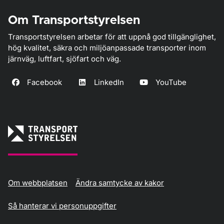
Om Transportstyrelsen
Transportstyrelsen arbetar för att uppnå god tillgänglighet,
hög kvalitet, säkra och miljöanpassade transporter inom
järnväg, luftfart, sjöfart och väg.
Facebook
LinkedIn
YouTube
Om webbplatsen
Ändra samtycke av kakor
Så hanterar vi personuppgifter