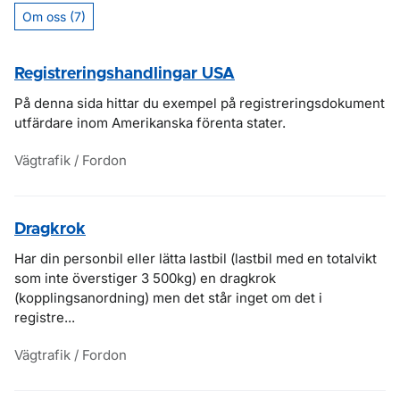
Om oss (7)
Registreringshandlingar USA
På denna sida hittar du exempel på registreringsdokument
utfärdare inom Amerikanska förenta stater.
Vägtrafik / Fordon
Dragkrok
Har din personbil eller lätta lastbil (lastbil med en totalvikt
som inte överstiger 3 500kg) en dragkrok
(kopplingsanordning) men det står inget om det i
registre...
Vägtrafik / Fordon