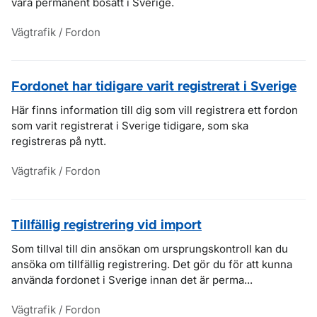
vara permanent bosatt i Sverige.
Vägtrafik / Fordon
Fordonet har tidigare varit registrerat i Sverige
Här finns information till dig som vill registrera ett fordon
som varit registrerat i Sverige tidigare, som ska
registreras på nytt.
Vägtrafik / Fordon
Tillfällig registrering vid import
Som tillval till din ansökan om ursprungskontroll kan du
ansöka om tillfällig registrering. Det gör du för att kunna
använda fordonet i Sverige innan det är perma...
Vägtrafik / Fordon