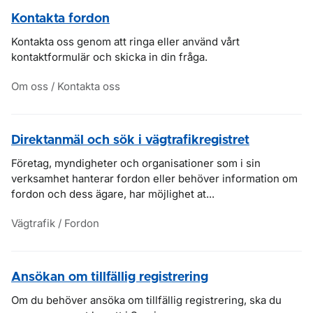
Kontakta fordon
Kontakta oss genom att ringa eller använd vårt
kontaktformulär och skicka in din fråga.
Om oss / Kontakta oss
Direktanmäl och sök i vägtrafikregistret
Företag, myndigheter och organisationer som i sin
verksamhet hanterar fordon eller behöver information om
fordon och dess ägare, har möjlighet at...
Vägtrafik / Fordon
Ansökan om tillfällig registrering
Om du behöver ansöka om tillfällig registrering, ska du