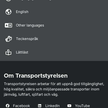
English
Other languages
Teckenspråk
Lättläst
Om Transportstyrelsen
Transportstyrelsen arbetar för att uppnå god tillgänglighet,
hög kvalitet, säkra och miljöanpassade transporter inom
järnväg, luftfart, sjöfart och väg.
Facebook
LinkedIn
YouTube