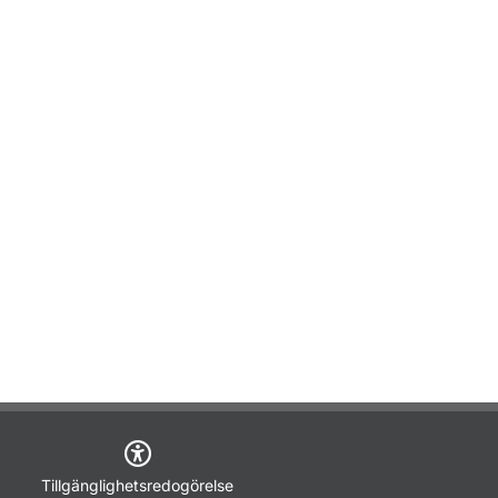
Tillgänglighetsredogörelse