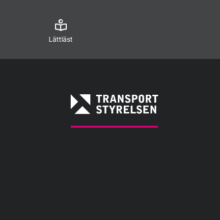
Lättläst