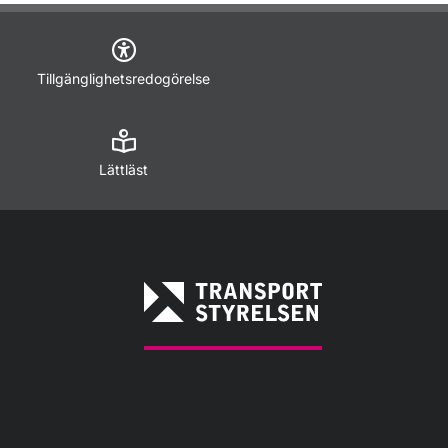
Tillgänglighetsredogörelse
Lättläst