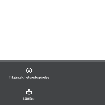
Tillgänglighetsredogörelse
Lättläst