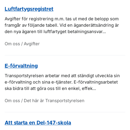
Luftfartygsregistret
Avgifter för registrering m.m. tas ut med de belopp som
framgår av följande tabell. Vid en äganderättsändring är
den nya ägaren till luftfartyget betalningsansvar...
Om oss / Avgifter
E-förvaltning
Transportstyrelsen arbetar med att ständigt utveckla sin
e-förvaltning och sina e-tjänster. E-förvaltningsarbetet
ska bidra till att göra oss till en enkel, effek...
Om oss / Det här är Transportstyrelsen
Att starta en Del-147-skola