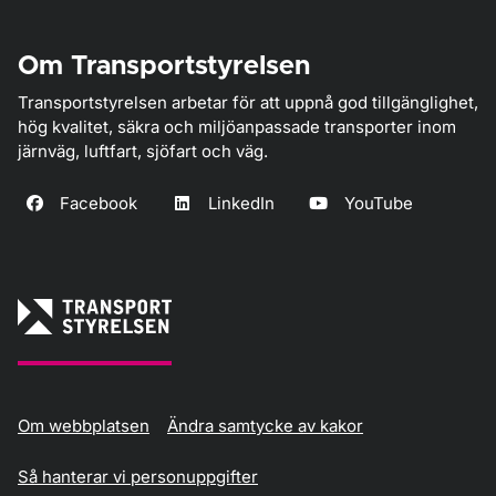
Om Transportstyrelsen
Transportstyrelsen arbetar för att uppnå god tillgänglighet,
hög kvalitet, säkra och miljöanpassade transporter inom
järnväg, luftfart, sjöfart och väg.
Facebook
LinkedIn
YouTube
Om webbplatsen
Ändra samtycke av kakor
Så hanterar vi personuppgifter