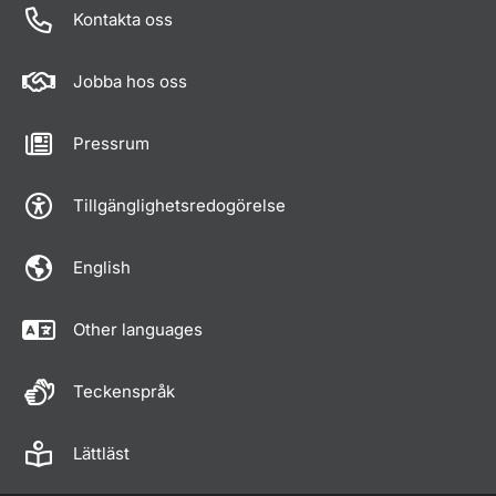
Kontakta oss
Jobba hos oss
Pressrum
Tillgänglighetsredogörelse
English
Other languages
Teckenspråk
Lättläst