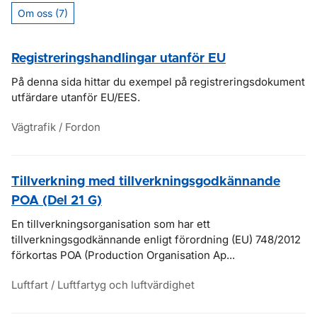
Om oss (7)
Registreringshandlingar utanför EU
På denna sida hittar du exempel på registreringsdokument
utfärdare utanför EU/EES.
Vägtrafik / Fordon
Tillverkning med tillverkningsgodkännande
POA (Del 21 G)
En tillverkningsorganisation som har ett
tillverkningsgodkännande enligt förordning (EU) 748/2012
förkortas POA (Production Organisation Ap...
Luftfart / Luftfartyg och luftvärdighet