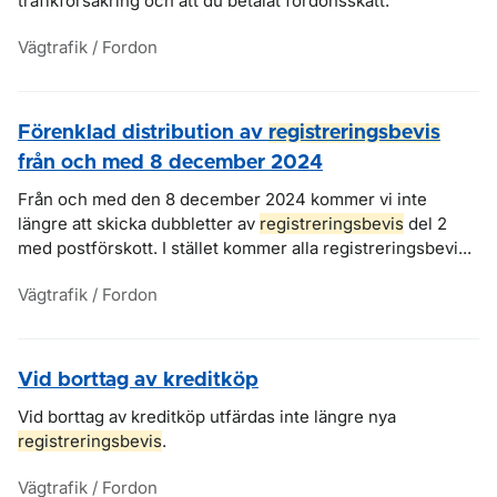
trafikförsäkring och att du betalat fordonsskatt.
Vägtrafik / Fordon
Förenklad distribution av
registreringsbevis
från och med 8 december 2024
Från och med den 8 december 2024 kommer vi inte
längre att skicka dubbletter av
registreringsbevis
del 2
med postförskott. I stället kommer alla registreringsbevi...
Vägtrafik / Fordon
Vid borttag av kreditköp
Vid borttag av kreditköp utfärdas inte längre nya
registreringsbevis
.
Vägtrafik / Fordon