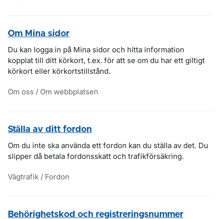
Om Mina sidor
Du kan logga in på Mina sidor och hitta information
kopplat till ditt körkort, t.ex. för att se om du har ett giltigt
körkort eller körkortstillstånd.
Om oss / Om webbplatsen
Ställa av ditt fordon
Om du inte ska använda ett fordon kan du ställa av det. Du
slipper då betala fordonsskatt och trafikförsäkring.
Vägtrafik / Fordon
Behörighetskod och registreringsnummer