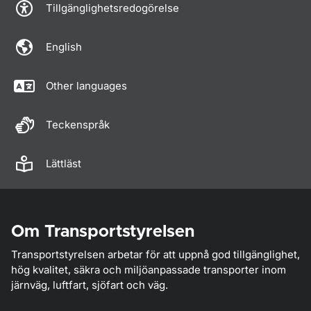
Tillgänglighetsredogörelse
English
Other languages
Teckenspråk
Lättläst
Om Transportstyrelsen
Transportstyrelsen arbetar för att uppnå god tillgänglighet,
hög kvalitet, säkra och miljöanpassade transporter inom
järnväg, luftfart, sjöfart och väg.