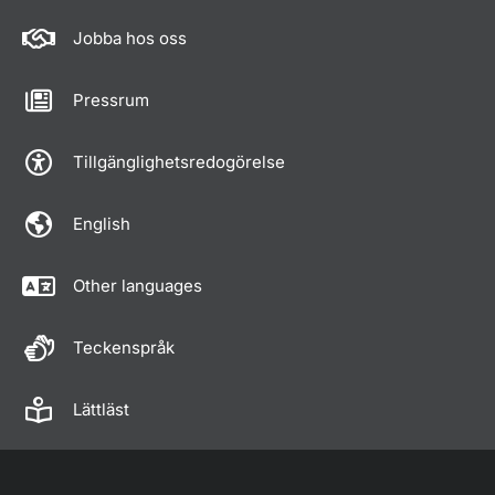
Jobba hos oss
Pressrum
Tillgänglighetsredogörelse
English
Other languages
Teckenspråk
Lättläst