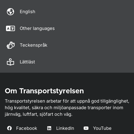
English
Other languages
Teckenspråk
Lättläst
Om Transportstyrelsen
Transportstyrelsen arbetar för att uppnå god tillgänglighet,
hög kvalitet, säkra och miljöanpassade transporter inom
järnväg, luftfart, sjöfart och väg.
Facebook
LinkedIn
YouTube