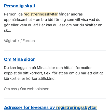
Personlig skylt
Personliga
registreringsskyltar
fångar andras
uppmärksamhet – en bra idé för dig som vill visa vad du
gör eller vem du är! Här kan du läsa om hur du skaffar en
sk...
Vägtrafik / Fordon
Om Mina sidor
Du kan logga in på Mina sidor och hitta information
kopplat till ditt körkort, t.ex. för att se om du har ett giltigt
körkort eller körkortstillstånd.
Om oss / Om webbplatsen
Adresser för leverans av
registreringsskyltar