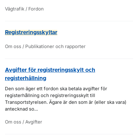
Vägtrafik / Fordon
Registreringsskyltar
Om oss / Publikationer och rapporter
Avgifter för registreringsskylt och
registerhållning
Den som äger ett fordon ska betala avgifter för
registerhållning och registreringsskylt till
Transportstyrelsen. Ägare är den som är (eller ska vara)
antecknad so...
Om oss / Avgifter