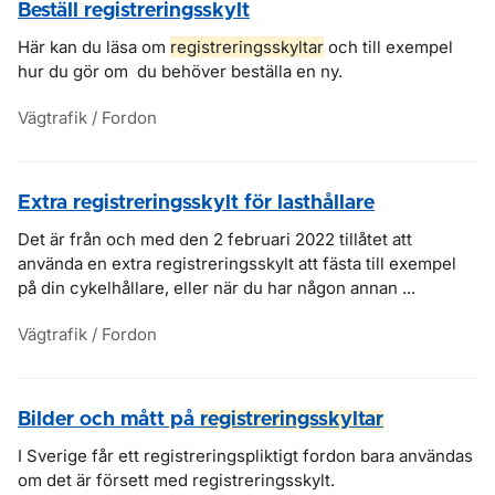
Beställ registreringsskylt
Här kan du läsa om
registreringsskyltar
och till exempel
hur du gör om du behöver beställa en ny.
Vägtrafik / Fordon
Extra registreringsskylt för lasthållare
Det är från och med den 2 februari 2022 tillåtet att
använda en extra registreringsskylt att fästa till exempel
på din cykelhållare, eller när du har någon annan ...
Vägtrafik / Fordon
Bilder och mått på
registreringsskyltar
I Sverige får ett registreringspliktigt fordon bara användas
om det är försett med registreringsskylt.