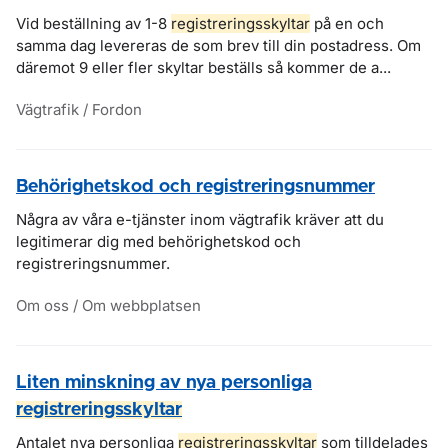
Vid beställning av 1-8
registreringsskyltar
på en och
samma dag levereras de som brev till din postadress. Om
däremot 9 eller fler skyltar beställs så kommer de a...
Vägtrafik / Fordon
Behörighetskod och registreringsnummer
Några av våra e-tjänster inom vägtrafik kräver att du
legitimerar dig med behörighetskod och
registreringsnummer.
Om oss / Om webbplatsen
Liten minskning av nya personliga
registreringsskyltar
Antalet nya personliga
registreringsskyltar
som tilldelades