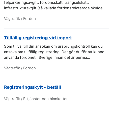
felparkeringsavgift, fordonsskatt, trängselskatt,
infrastrukturavgift (så kallade fordonsrelaterade skulde...
Vägtrafik / Fordon
Tillfällig registrering vid import
Som tillval till din ansökan om ursprungskontroll kan du
ansöka om tillfällig registrering. Det gör du för att kunna
använda fordonet i Sverige innan det är perma...
Vägtrafik / Fordon
Registreringsskylt - beställ
Vägtrafik / E-tjänster och blanketter