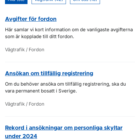
Avgifter för fordon
Här samlar vi kort information om de vanligaste avgifterna
som är kopplade till ditt fordon.
Vägtrafik / Fordon
Ansökan om tillfällig registrering
Om du behöver ansöka om tillfällig registrering, ska du
vara permanent bosatt i Sverige.
Vägtrafik / Fordon
Rekord i ansökningar om personliga skyltar
under 2024