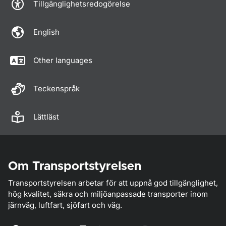
Tillgänglighetsredogörelse
English
Other languages
Teckenspråk
Lättläst
Om Transportstyrelsen
Transportstyrelsen arbetar för att uppnå god tillgänglighet,
hög kvalitet, säkra och miljöanpassade transporter inom
järnväg, luftfart, sjöfart och väg.