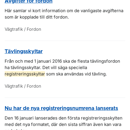
Avgifter för fordon
Här samlar vi kort information om de vanligaste avgifterna
som är kopplade till ditt fordon.
Vägtrafik / Fordon
Tävlingsskyltar
Från och med 1 januari 2016 ska de flesta tävlingsfordon
ha tävlingsskyltar. Det vill säga speciella
registreringsskyltar
som ska användas vid tävling.
Vägtrafik / Fordon
Nu har de nya registreringsnumrena lanserats
Den 16 januari lanserades den första registreringsskylten
med det nya formatet, där den sista siffran även kan vara