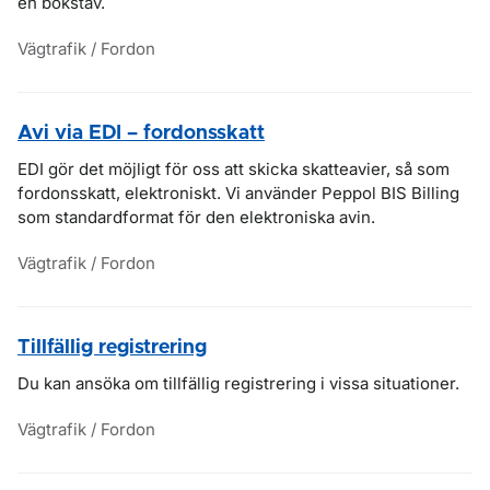
en bokstav.
Vägtrafik / Fordon
Avi via EDI – fordonsskatt
EDI gör det möjligt för oss att skicka skatteavier, så som
fordonsskatt, elektroniskt. Vi använder Peppol BIS Billing
som standardformat för den elektroniska avin.
Vägtrafik / Fordon
Tillfällig registrering
Du kan ansöka om tillfällig registrering i vissa situationer.
Vägtrafik / Fordon