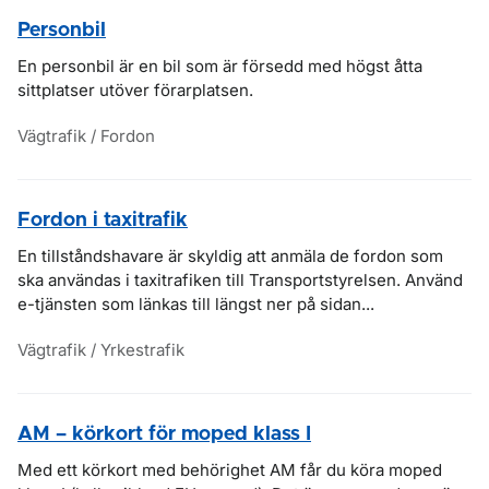
Personbil
En personbil är en bil som är försedd med högst åtta
sittplatser utöver förarplatsen.
Vägtrafik / Fordon
Fordon i taxitrafik
En tillståndshavare är skyldig att anmäla de fordon som
ska användas i taxitrafiken till Transportstyrelsen. Använd
e-tjänsten som länkas till längst ner på sidan...
Vägtrafik / Yrkestrafik
AM – körkort för moped klass I
Med ett körkort med behörighet AM får du köra moped