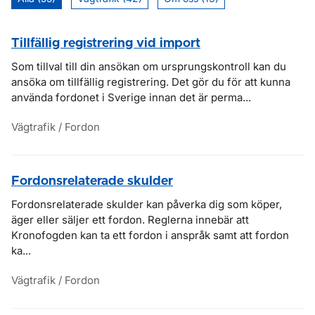
Tillfällig registrering vid import
Som tillval till din ansökan om ursprungskontroll kan du
ansöka om tillfällig registrering. Det gör du för att kunna
använda fordonet i Sverige innan det är perma...
Vägtrafik / Fordon
Fordonsrelaterade skulder
Fordonsrelaterade skulder kan påverka dig som köper,
äger eller säljer ett fordon. Reglerna innebär att
Kronofogden kan ta ett fordon i anspråk samt att fordon
ka...
Vägtrafik / Fordon