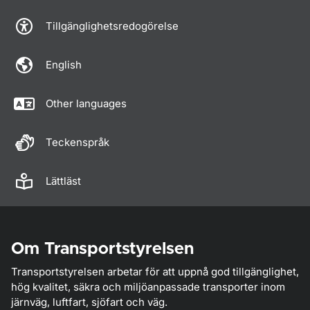
Tillgänglighetsredogörelse
English
Other languages
Teckenspråk
Lättläst
Om Transportstyrelsen
Transportstyrelsen arbetar för att uppnå god tillgänglighet,
hög kvalitet, säkra och miljöanpassade transporter inom
järnväg, luftfart, sjöfart och väg.