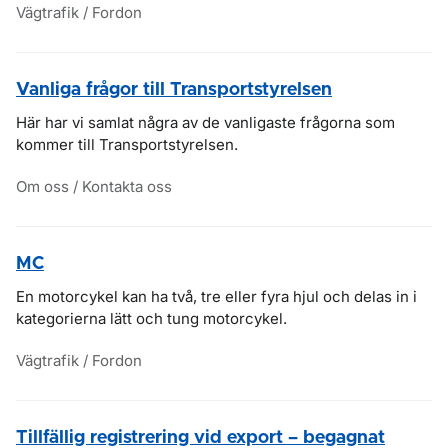
Vägtrafik / Fordon
Vanliga frågor till Transportstyrelsen
Här har vi samlat några av de vanligaste frågorna som
kommer till Transportstyrelsen.
Om oss / Kontakta oss
MC
En motorcykel kan ha två, tre eller fyra hjul och delas in i
kategorierna lätt och tung motorcykel.
Vägtrafik / Fordon
Tillfällig registrering vid export – begagnat