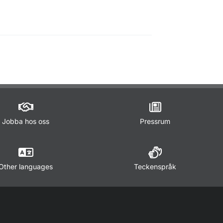
Jobba hos oss
Pressrum
Other languages
Teckenspråk