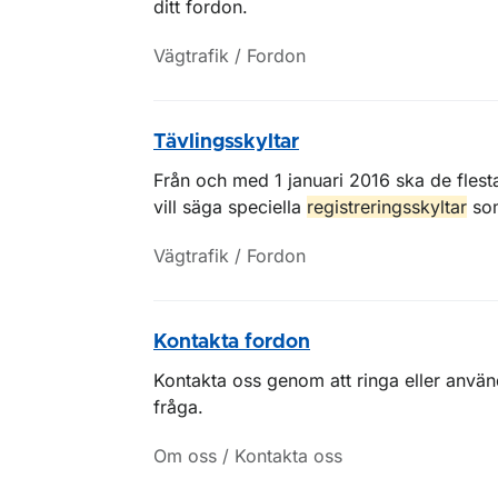
ditt fordon.
Vägtrafik / Fordon
Tävlingsskyltar
Från och med 1 januari 2016 ska de flesta
vill säga speciella
registreringsskyltar
som
Vägtrafik / Fordon
Kontakta fordon
Kontakta oss genom att ringa eller använ
fråga.
Om oss / Kontakta oss