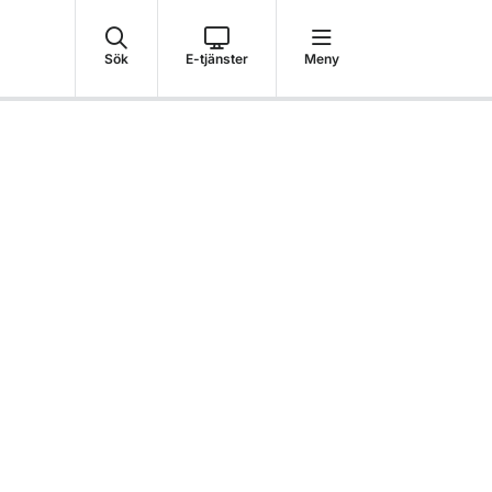
Sök
E-tjänster
Meny