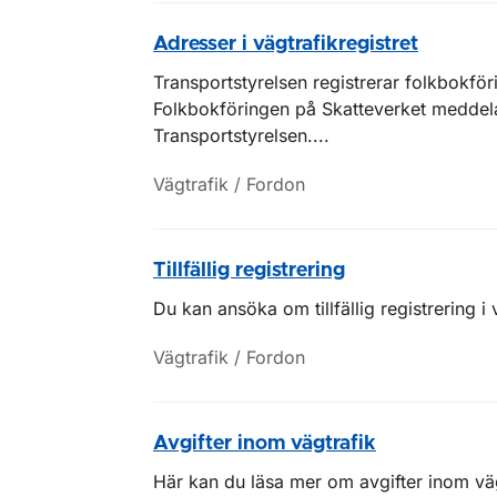
Adresser i vägtrafikregistret
Transportstyrelsen registrerar folkbokför
Folkbokföringen på Skatteverket meddelar
Transportstyrelsen....
Vägtrafik / Fordon
Tillfällig registrering
Du kan ansöka om tillfällig registrering i 
Vägtrafik / Fordon
Avgifter inom vägtrafik
Här kan du läsa mer om avgifter inom väg