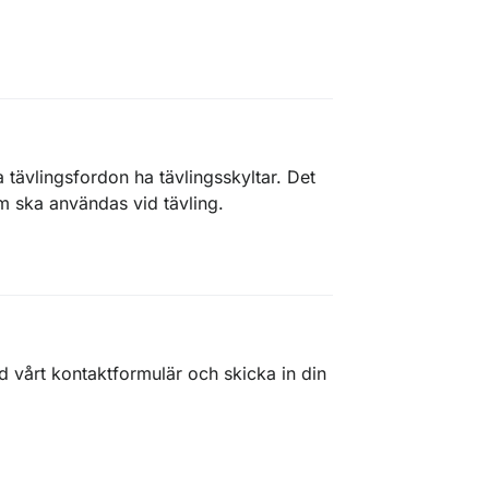
 tävlingsfordon ha tävlingsskyltar. Det
 ska användas vid tävling.
d vårt kontaktformulär och skicka in din