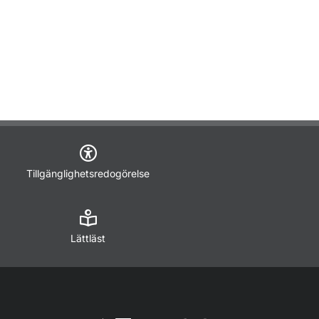
Tillgänglighetsredogörelse
Lättläst