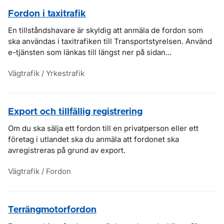
Fordon i taxitrafik
En tillståndshavare är skyldig att anmäla de fordon som
ska användas i taxitrafiken till Transportstyrelsen. Använd
e-tjänsten som länkas till längst ner på sidan...
Vägtrafik / Yrkestrafik
Export och tillfällig registrering
Om du ska sälja ett fordon till en privatperson eller ett
företag i utlandet ska du anmäla att fordonet ska
avregistreras på grund av export.
Vägtrafik / Fordon
Terrängmotorfordon