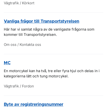
Vägtrafik / Körkort
Vanliga frågor till Transportstyrelsen
Här har vi samlat några av de vanligaste frågorna som
kommer till Transportstyrelsen.
Om oss / Kontakta oss
MC
En motorcykel kan ha två, tre eller fyra hjul och delas in i
kategorierna lätt och tung motorcykel.
Vägtrafik / Fordon
Byte av registreringsnummer