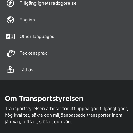
Tillgänglighetsredogörelse
English
Other languages
Teckenspråk
Lättläst
Om Transportstyrelsen
Transportstyrelsen arbetar för att uppnå god tillgänglighet,
hög kvalitet, säkra och miljöanpassade transporter inom
järnväg, luftfart, sjöfart och väg.