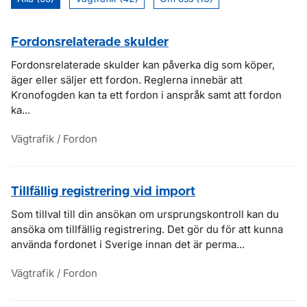
Fordonsrelaterade skulder
Fordonsrelaterade skulder kan påverka dig som köper,
äger eller säljer ett fordon. Reglerna innebär att
Kronofogden kan ta ett fordon i anspråk samt att fordon
ka...
Vägtrafik / Fordon
Tillfällig registrering vid import
Som tillval till din ansökan om ursprungskontroll kan du
ansöka om tillfällig registrering. Det gör du för att kunna
använda fordonet i Sverige innan det är perma...
Vägtrafik / Fordon