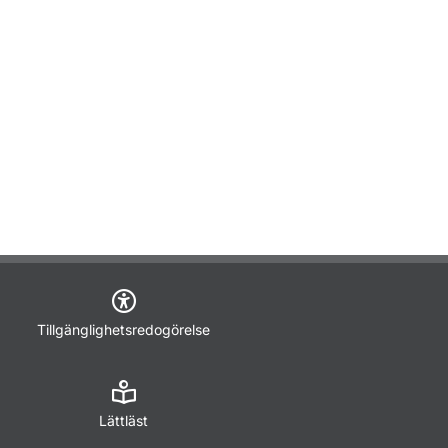
Tillgänglighetsredogörelse
Lättläst