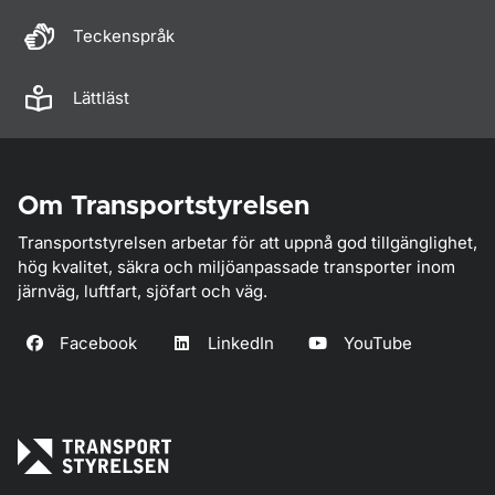
Teckenspråk
Lättläst
Om Transportstyrelsen
Transportstyrelsen arbetar för att uppnå god tillgänglighet,
hög kvalitet, säkra och miljöanpassade transporter inom
järnväg, luftfart, sjöfart och väg.
Facebook
LinkedIn
YouTube