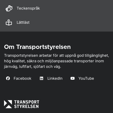
Teckenspråk
Lättläst
Om Transportstyrelsen
Transportstyrelsen arbetar för att uppnå god tillgänglighet,
hög kvalitet, säkra och miljöanpassade transporter inom
järnväg, luftfart, sjöfart och väg.
Facebook
LinkedIn
YouTube