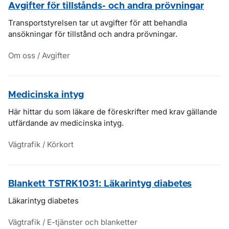
Avgifter för tillstånds- och andra prövningar
Transportstyrelsen tar ut avgifter för att behandla
ansökningar för tillstånd och andra prövningar.
Om oss / Avgifter
Medicinska intyg
Här hittar du som läkare de föreskrifter med krav gällande
utfärdande av medicinska intyg.
Vägtrafik / Körkort
Blankett TSTRK1031: Läkarintyg diabetes
Läkarintyg diabetes
Vägtrafik / E-tjänster och blanketter