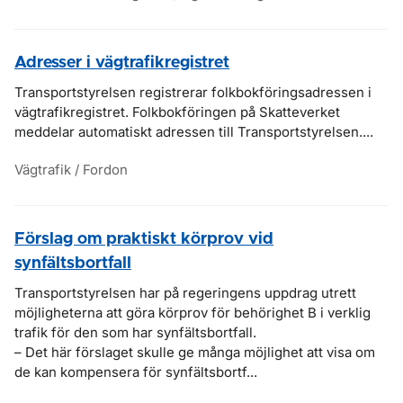
Adresser i vägtrafikregistret
Transportstyrelsen registrerar folkbokföringsadressen i
vägtrafikregistret. Folkbokföringen på Skatteverket
meddelar automatiskt adressen till Transportstyrelsen....
Vägtrafik / Fordon
Förslag om praktiskt körprov vid
synfältsbortfall
Transportstyrelsen har på regeringens uppdrag utrett
möjligheterna att göra körprov för behörighet B i verklig
trafik för den som har synfältsbortfall.
– Det här förslaget skulle ge många möjlighet att visa om
de kan kompensera för synfältsbortf...