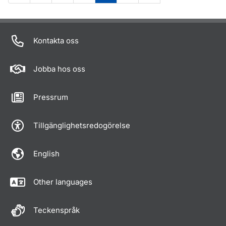
Om sidan
Kontakta oss
Jobba hos oss
Pressrum
Tillgänglighetsredogörelse
English
Other languages
Teckenspråk