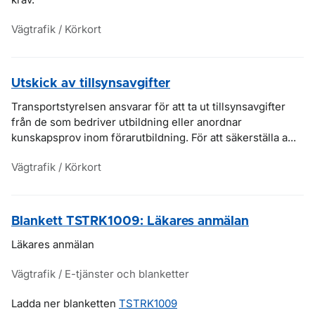
Vägtrafik / Körkort
Utskick av tillsynsavgifter
Transportstyrelsen ansvarar för att ta ut tillsynsavgifter
från de som bedriver utbildning eller anordnar
kunskapsprov inom förarutbildning. För att säkerställa a...
Vägtrafik / Körkort
Blankett TSTRK1009: Läkares anmälan
Läkares anmälan
Vägtrafik / E-tjänster och blanketter
Ladda ner blanketten
TSTRK1009