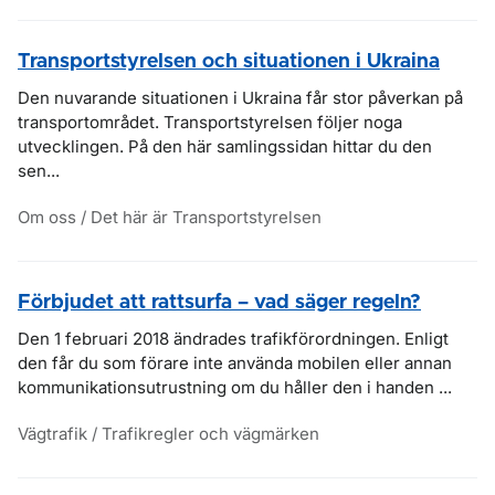
Transportstyrelsen och situationen i Ukraina
Den nuvarande situationen i Ukraina får stor påverkan på
transportområdet. Transportstyrelsen följer noga
utvecklingen. På den här samlingssidan hittar du den
sen...
Om oss / Det här är Transportstyrelsen
Förbjudet att rattsurfa – vad säger regeln?
Den 1 februari 2018 ändrades trafikförordningen. Enligt
den får du som förare inte använda mobilen eller annan
kommunikationsutrustning om du håller den i handen ...
Vägtrafik / Trafikregler och vägmärken