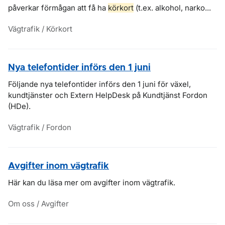
påverkar förmågan att få ha
körkort
(t.ex. alkohol, narko...
Vägtrafik / Körkort
Nya telefontider införs den 1 juni
Följande nya telefontider införs den 1 juni för växel,
kundtjänster och Extern HelpDesk på Kundtjänst Fordon
(HDe).
Vägtrafik / Fordon
Avgifter inom vägtrafik
Här kan du läsa mer om avgifter inom vägtrafik.
Om oss / Avgifter