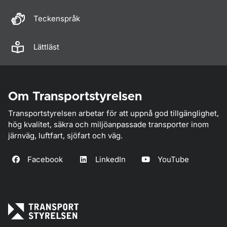
Teckenspråk
Lättläst
Om Transportstyrelsen
Transportstyrelsen arbetar för att uppnå god tillgänglighet,
hög kvalitet, säkra och miljöanpassade transporter inom
järnväg, luftfart, sjöfart och väg.
Facebook
LinkedIn
YouTube