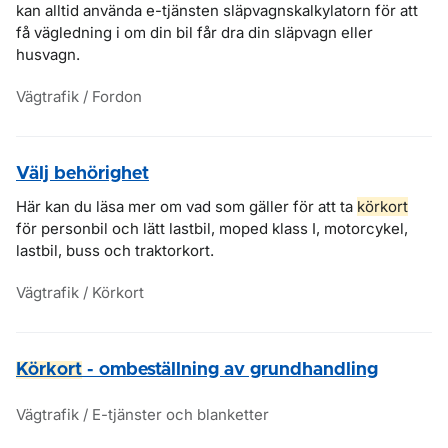
kan alltid använda e-tjänsten släpvagnskalkylatorn för att
få vägledning i om din bil får dra din släpvagn eller
husvagn.
Vägtrafik / Fordon
Välj behörighet
Här kan du läsa mer om vad som gäller för att ta
körkort
för personbil och lätt lastbil, moped klass I, motorcykel,
lastbil, buss och traktorkort.
Vägtrafik / Körkort
Körkort
- ombeställning av grundhandling
Vägtrafik / E-tjänster och blanketter