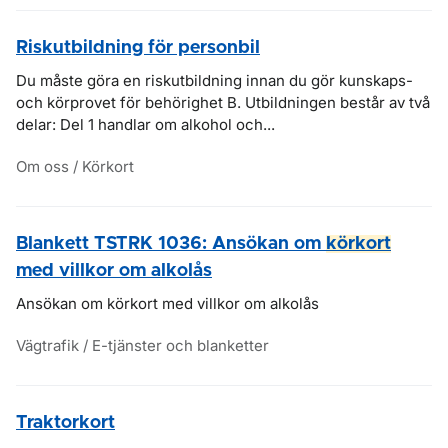
Riskutbildning för personbil
Du måste göra en riskutbildning innan du gör kunskaps-
och körprovet för behörighet B. Utbildningen består av två
delar: Del 1 handlar om alkohol och...
Om oss / Körkort
Blankett TSTRK 1036: Ansökan om
körkort
med villkor om alkolås
Ansökan om körkort med villkor om alkolås
Vägtrafik / E-tjänster och blanketter
Traktorkort