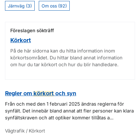
Järnväg (3)
Om oss (92)
Föreslagen sökträff
Körkort
På de här sidorna kan du hitta information inom
körkortsområdet. Du hittar bland annat information
om hur du tar körkort och hur du blir handledare.
Regler om
körkort
och syn
Från och med den 1 februari 2025 ändras reglerna för
synfält. Det innebär bland annat att fler personer kan klara
synfältskraven och att optiker kommer tillåtas a...
Vägtrafik / Körkort