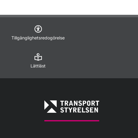
Tillgänglighetsredogörelse
Lättläst