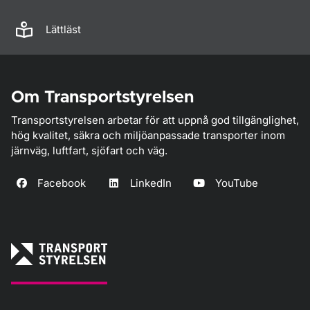
Lättläst
Om Transportstyrelsen
Transportstyrelsen arbetar för att uppnå god tillgänglighet,
hög kvalitet, säkra och miljöanpassade transporter inom
järnväg, luftfart, sjöfart och väg.
Facebook
LinkedIn
YouTube