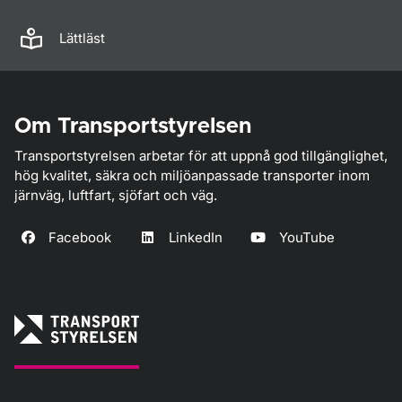
Lättläst
Om Transportstyrelsen
Transportstyrelsen arbetar för att uppnå god tillgänglighet,
hög kvalitet, säkra och miljöanpassade transporter inom
järnväg, luftfart, sjöfart och väg.
Facebook
LinkedIn
YouTube