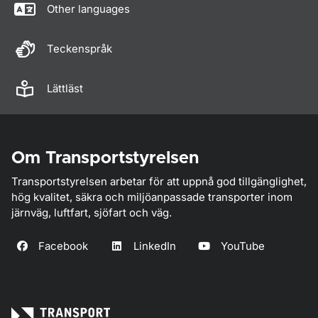
Other languages
Teckenspråk
Lättläst
Om Transportstyrelsen
Transportstyrelsen arbetar för att uppnå god tillgänglighet,
hög kvalitet, säkra och miljöanpassade transporter inom
järnväg, luftfart, sjöfart och väg.
Facebook
LinkedIn
YouTube