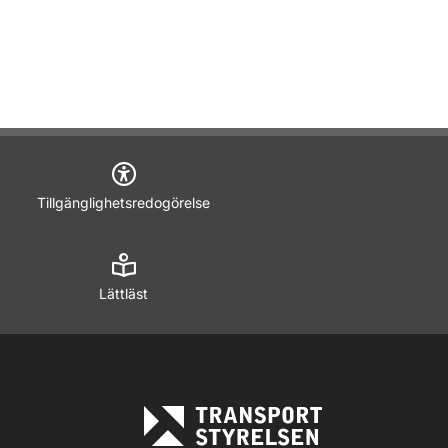
Tillgänglighetsredogörelse
Lättläst