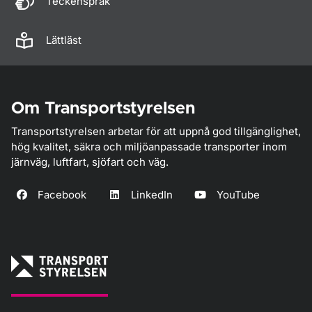
Teckenspråk
Lättläst
Om Transportstyrelsen
Transportstyrelsen arbetar för att uppnå god tillgänglighet,
hög kvalitet, säkra och miljöanpassade transporter inom
järnväg, luftfart, sjöfart och väg.
Facebook
LinkedIn
YouTube