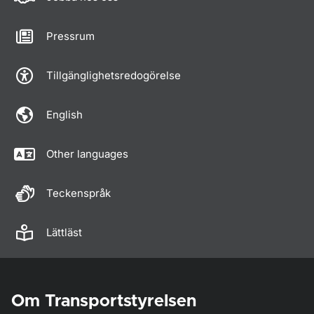
Pressrum
Tillgänglighetsredogörelse
English
Other languages
Teckenspråk
Lättläst
Om Transportstyrelsen