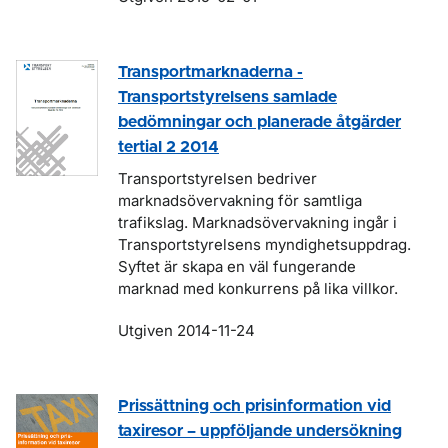
Transportmarknaderna -
Transportstyrelsens samlade
bedömningar och planerade åtgärder
tertial 2 2014
Transportstyrelsen bedriver
marknadsövervakning för samtliga
trafikslag. Marknadsövervakning ingår i
Transportstyrelsens myndighetsuppdrag.
Syftet är skapa en väl fungerande
marknad med konkurrens på lika villkor.
Utgiven 2014-11-24
Prissättning och prisinformation vid
taxiresor – uppföljande undersökning