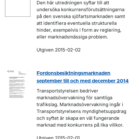
Den här utredningen syftar till att
undersöka konkurrensförutsättningarna
på den svenska sjöfartsmarknaden samt
att identifiera eventuella strukturella
hinder, exempelvis i form av reglering,
eller marknadsmässiga problem.
Utgiven 2015-02-02
Fordonsbesiktningsmarknaden
september till och med december 2014
Transportstyrelsen bedriver
marknadsövervakning för samtliga
trafikslag. Marknadsövervakning ingår i
Transportstyrelsens myndighetsuppdrag
och syftet är skapa en väl fungerande
marknad med konkurrens på lika villkor.
Utgiven 2015-02-01