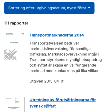
Sortering efter utgivningsdatum, nyast först
111 rapporter
Transportmarknaderna 2014
Transportstyrelsen bedriver
marknadsövervakning för samtliga
trafikslag. Marknadsövervakning ingår i
Transportstyrelsens myndighetsuppdrag
och syftet är skapa en väl fungerande
marknad med konkurrens på lika villkor.
Utgiven 2015-04-01
Utredning av förutsättningarna för
svensk sjöfart