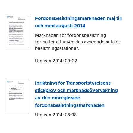
Fordonsbesiktningsmarknaden maj till
och med augusti 2014
Marknaden för fordonsbesiktning
fortsätter att utvecklas avseende antalet
besiktningsstationer.
Utgiven 2014-09-22
Inriktning för Transportstyrelsens
stickprov och marknadsövervakning
av den omreglerade
fordonsbesiktningsmarknaden
Utgiven 2014-08-18