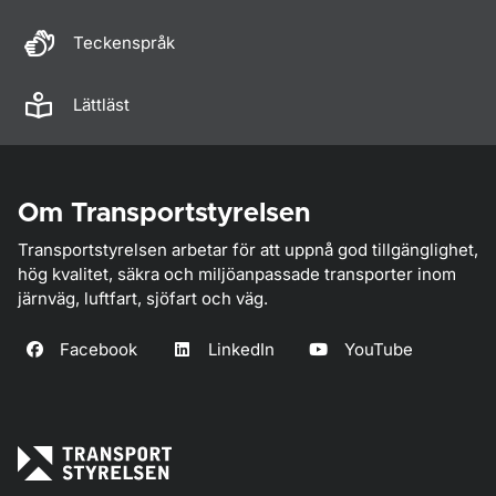
Teckenspråk
Lättläst
Om Transportstyrelsen
Transportstyrelsen arbetar för att uppnå god tillgänglighet,
hög kvalitet, säkra och miljöanpassade transporter inom
järnväg, luftfart, sjöfart och väg.
Facebook
LinkedIn
YouTube