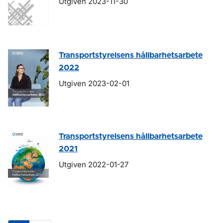
Utgiven 2023-11-30
Transportstyrelsens hållbarhetsarbete
2022
Utgiven 2023-02-01
Transportstyrelsens hållbarhetsarbete
2021
Utgiven 2022-01-27