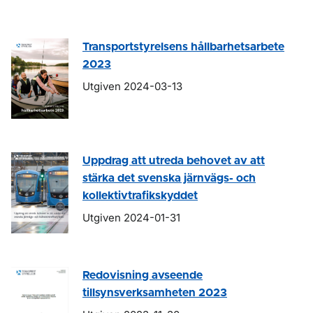
Transportstyrelsens hållbarhetsarbete
2023
Utgiven 2024-03-13
Uppdrag att utreda behovet av att
stärka det svenska järnvägs- och
kollektivtrafikskyddet
Utgiven 2024-01-31
Redovisning avseende
tillsynsverksamheten 2023