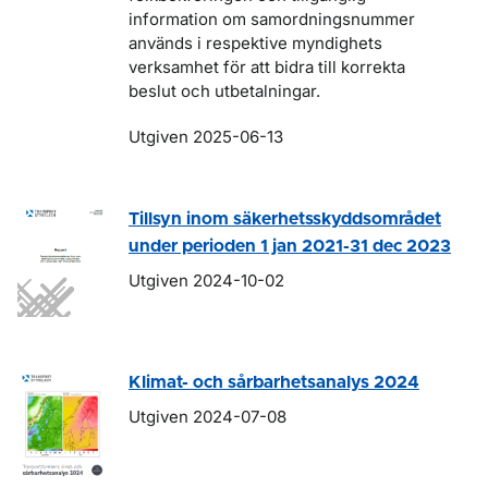
information om samordningsnummer
används i respektive myndighets
verksamhet för att bidra till korrekta
beslut och utbetalningar.
Utgiven 2025-06-13
Tillsyn inom säkerhetsskyddsområdet
under perioden 1 jan 2021-31 dec 2023
Utgiven 2024-10-02
Klimat- och sårbarhetsanalys 2024
Utgiven 2024-07-08