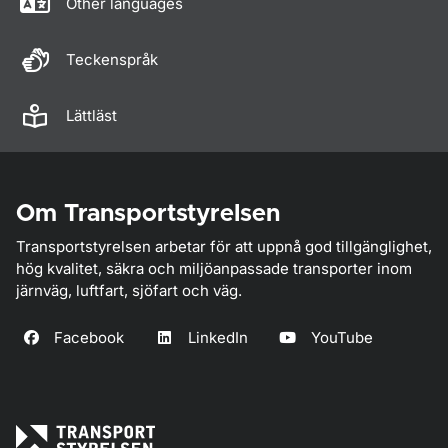
Other languages
Teckenspråk
Lättläst
Om Transportstyrelsen
Transportstyrelsen arbetar för att uppnå god tillgänglighet,
hög kvalitet, säkra och miljöanpassade transporter inom
järnväg, luftfart, sjöfart och väg.
Facebook
LinkedIn
YouTube