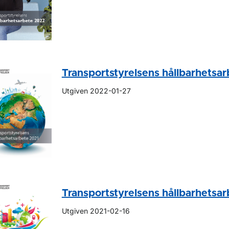
Transportstyrelsens hållbarhetsa
Utgiven 2022-01-27
Transportstyrelsens hållbarhetsa
Utgiven 2021-02-16