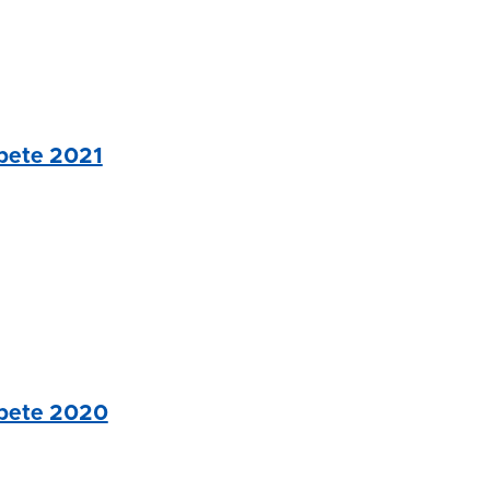
rbete 2021
rbete 2020