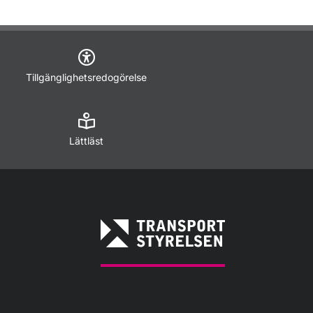
Tillgänglighetsredogörelse
Lättläst