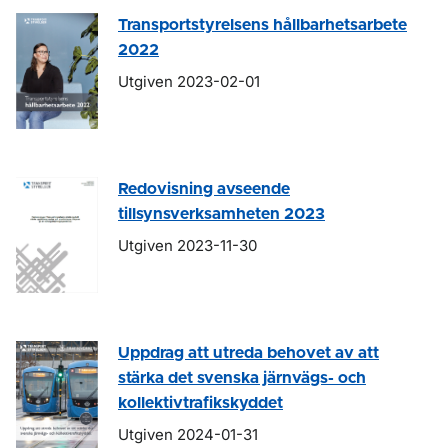
Transportstyrelsens hållbarhetsarbete
2022
Utgiven 2023-02-01
Redovisning avseende
tillsynsverksamheten 2023
Utgiven 2023-11-30
Uppdrag att utreda behovet av att
stärka det svenska järnvägs- och
kollektivtrafikskyddet
Utgiven 2024-01-31