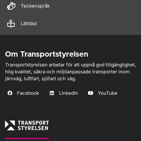
Teckenspråk
Lättläst
Om Transportstyrelsen
Transportstyrelsen arbetar för att uppnå god tillgänglighet,
hög kvalitet, säkra och miljöanpassade transporter inom
järnväg, luftfart, sjöfart och väg.
Facebook
LinkedIn
YouTube