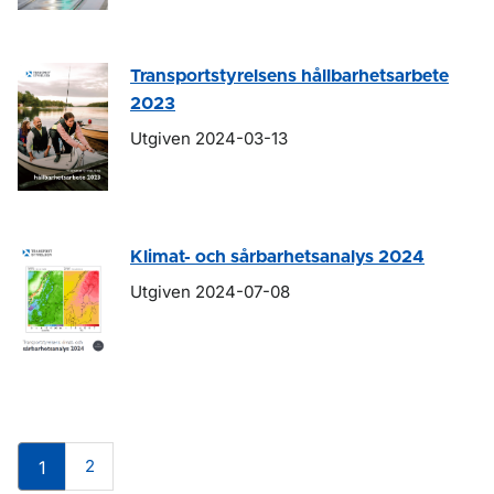
Transportstyrelsens hållbarhetsarbete
2023
Utgiven 2024-03-13
Klimat- och sårbarhetsanalys 2024
Utgiven 2024-07-08
2
1