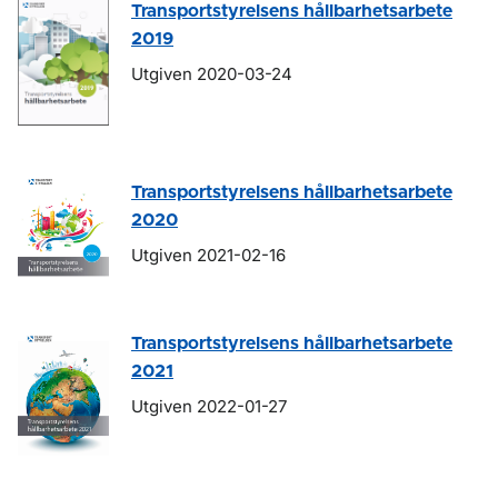
Transportstyrelsens hållbarhetsarbete
2019
Utgiven 2020-03-24
Transportstyrelsens hållbarhetsarbete
2020
Utgiven 2021-02-16
Transportstyrelsens hållbarhetsarbete
2021
Utgiven 2022-01-27