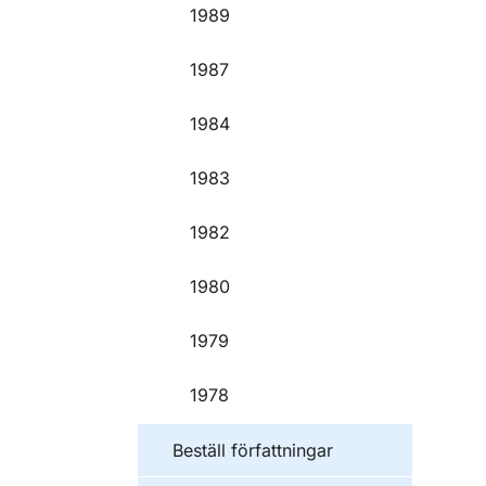
1989
1987
1984
1983
1982
1980
1979
1978
Beställ författningar