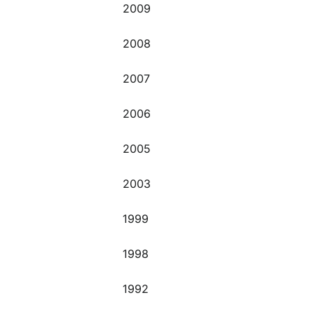
2009
2008
2007
2006
2005
2003
1999
1998
1992