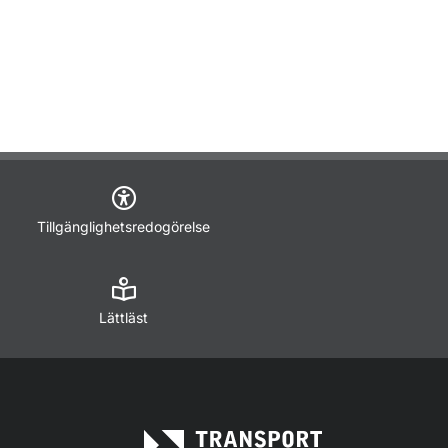
Tillgänglighetsredogörelse
Lättläst