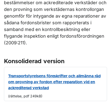
bestämmelser om ackrediterade verkstäder och
den provning som verkstädernas kontrollorgan
genomför för intygande av egna reparationer av
sådana fordonsbrister som rapporterats i
samband med en kontrollbesiktning eller
flygande inspektion enligt fordonsförordningen
(2009:211).
Konsoliderad version
Transportstyrelsens föreskrifter och allmänna råd
om provning av fordon efter reparation vid en
ackrediterad verkstad
(rättelse, pdf 249kB)