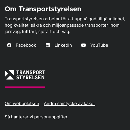
Om Transportstyrelsen
Transportstyrelsen arbetar för att uppnå god tillgänglighet,
hög kvalitet, säkra och miljöanpassade transporter inom
järnväg, luftfart, sjöfart och väg.
Facebook
LinkedIn
YouTube
Om webbplatsen
Ändra samtycke av kakor
Så hanterar vi personuppgifter