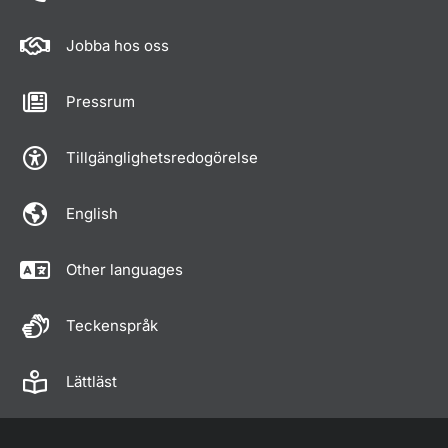
Jobba hos oss
Pressrum
Tillgänglighetsredogörelse
English
Other languages
Teckenspråk
Lättläst