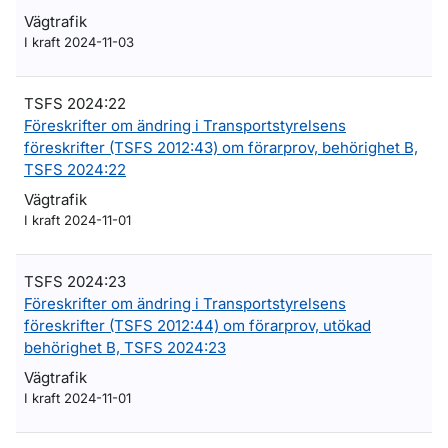
Vägtrafik
I kraft 2024-11-03
TSFS 2024:22
Föreskrifter om ändring i Transportstyrelsens
föreskrifter (TSFS 2012:43) om förarprov, behörighet B,
TSFS 2024:22
Vägtrafik
I kraft 2024-11-01
TSFS 2024:23
Föreskrifter om ändring i Transportstyrelsens
föreskrifter (TSFS 2012:44) om förarprov, utökad
behörighet B, TSFS 2024:23
Vägtrafik
I kraft 2024-11-01