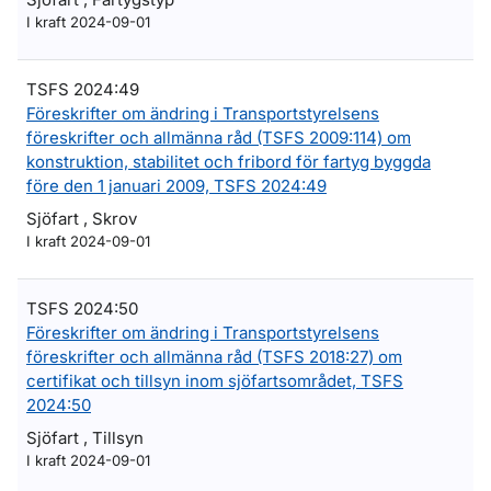
I kraft 2024-09-01
TSFS 2024:49
Föreskrifter om ändring i Transportstyrelsens
föreskrifter och allmänna råd (TSFS 2009:114) om
konstruktion, stabilitet och fribord för fartyg byggda
före den 1 januari 2009, TSFS 2024:49
Sjöfart , Skrov
I kraft 2024-09-01
TSFS 2024:50
Föreskrifter om ändring i Transportstyrelsens
föreskrifter och allmänna råd (TSFS 2018:27) om
certifikat och tillsyn inom sjöfartsområdet, TSFS
2024:50
Sjöfart , Tillsyn
I kraft 2024-09-01