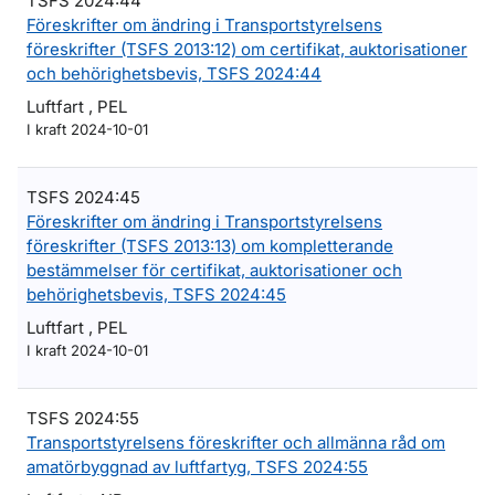
TSFS 2024:44
Föreskrifter om ändring i Transportstyrelsens
föreskrifter (TSFS 2013:12) om certifikat, auktorisationer
och behörighetsbevis, TSFS 2024:44
Luftfart , PEL
I kraft 2024-10-01
TSFS 2024:45
Föreskrifter om ändring i Transportstyrelsens
föreskrifter (TSFS 2013:13) om kompletterande
bestämmelser för certifikat, auktorisationer och
behörighetsbevis, TSFS 2024:45
Luftfart , PEL
I kraft 2024-10-01
TSFS 2024:55
Transportstyrelsens föreskrifter och allmänna råd om
amatörbyggnad av luftfartyg, TSFS 2024:55