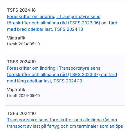
TSFS 2024:18
Föreskrifter om ändring i Transportstyrelsens
föreskrifter och allmänna råd (TSFS 2023:36) om färd
med bred odelbar last, TSFS 2024:18
Vägtrafik
I kraft 2024-05-10
TSFS 2024:19
Föreskrifter om ändring i Transportstyrelsens
föreskrifter och allmänna råd (TSFS 2023:37) om färd
med lång odelbar last, TSFS 2024:19
Vägtrafik
I kraft 2024-05-10
TSFS 2024:10
Transportstyrelsens föreskrifter och allmänna råd om
transport av last på fartyg och om terminaler som anlöps