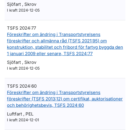
Sjöfart , Skrov
I kraft 2024-12-05
TSFS 2024:77
Föreskrifter om ändring i Transportstyrelsens
föreskrifter och allmänna råd (TSFS 2021:95) om
konstruktion, stabilitet och fribord för fartyg byggda den
1 januari 2009 eller senare, TSFS 2024:77
Sjöfart , Skrov
I kraft 2024-12-05
TSFS 2024:60
Föreskrifter om ändring i Transportstyrelsens
föreskrifter (TSFS 2013:12) om certifikat, auktorisationer
och behörighetsbevis, TSFS 2024:60
Luftfart , PEL
I kraft 2024-12-01