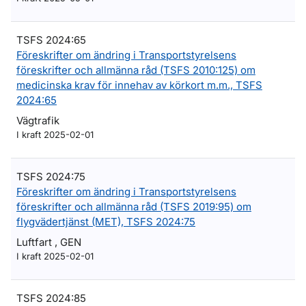
TSFS 2024:65
Föreskrifter om ändring i Transportstyrelsens
föreskrifter och allmänna råd (TSFS 2010:125) om
medicinska krav för innehav av körkort m.m., TSFS
2024:65
Vägtrafik
I kraft 2025-02-01
TSFS 2024:75
Föreskrifter om ändring i Transportstyrelsens
föreskrifter och allmänna råd (TSFS 2019:95) om
flygvädertjänst (MET), TSFS 2024:75
Luftfart , GEN
I kraft 2025-02-01
TSFS 2024:85