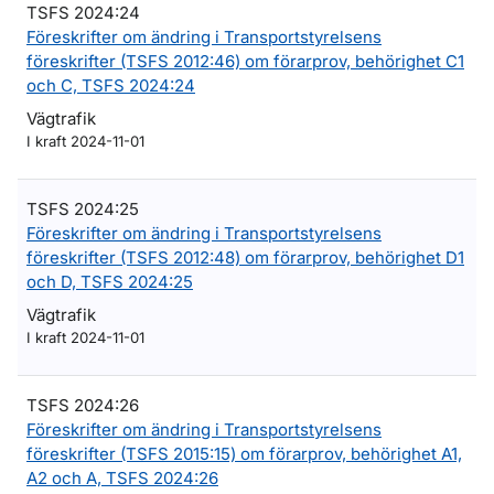
TSFS 2024:24
Föreskrifter om ändring i Transportstyrelsens
föreskrifter (TSFS 2012:46) om förarprov, behörighet C1
och C, TSFS 2024:24
Vägtrafik
I kraft 2024-11-01
TSFS 2024:25
Föreskrifter om ändring i Transportstyrelsens
föreskrifter (TSFS 2012:48) om förarprov, behörighet D1
och D, TSFS 2024:25
Vägtrafik
I kraft 2024-11-01
TSFS 2024:26
Föreskrifter om ändring i Transportstyrelsens
föreskrifter (TSFS 2015:15) om förarprov, behörighet A1,
A2 och A, TSFS 2024:26