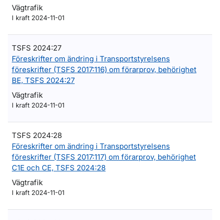
Vägtrafik
I kraft 2024-11-01
TSFS 2024:27
Föreskrifter om ändring i Transportstyrelsens
föreskrifter (TSFS 2017:116) om förarprov, behörighet
BE, TSFS 2024:27
Vägtrafik
I kraft 2024-11-01
TSFS 2024:28
Föreskrifter om ändring i Transportstyrelsens
föreskrifter (TSFS 2017:117) om förarprov, behörighet
C1E och CE, TSFS 2024:28
Vägtrafik
I kraft 2024-11-01