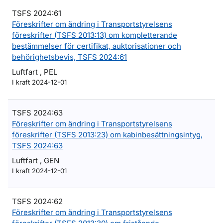
TSFS 2024:61
Föreskrifter om ändring i Transportstyrelsens
föreskrifter (TSFS 2013:13) om kompletterande
bestämmelser för certifikat, auktorisationer och
behörighetsbevis, TSFS 2024:61
Luftfart , PEL
I kraft 2024-12-01
TSFS 2024:63
Föreskrifter om ändring i Transportstyrelsens
föreskrifter (TSFS 2013:23) om kabinbesättningsintyg,
TSFS 2024:63
Luftfart , GEN
I kraft 2024-12-01
TSFS 2024:62
Föreskrifter om ändring i Transportstyrelsens