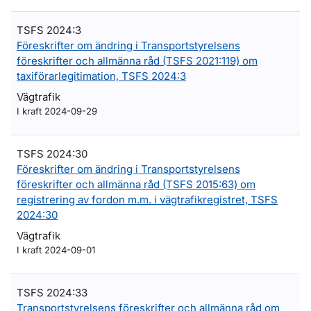
TSFS 2024:3
Föreskrifter om ändring i Transportstyrelsens
föreskrifter och allmänna råd (TSFS 2021:119) om
taxiförarlegitimation, TSFS 2024:3
Vägtrafik
I kraft 2024-09-29
TSFS 2024:30
Föreskrifter om ändring i Transportstyrelsens
föreskrifter och allmänna råd (TSFS 2015:63) om
registrering av fordon m.m. i vägtrafikregistret, TSFS
2024:30
Vägtrafik
I kraft 2024-09-01
TSFS 2024:33
Transportstyrelsens föreskrifter och allmänna råd om