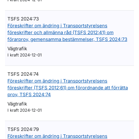
TSFS 2024:73
Föreskrifter om ändring i Transportstyrelsens
föreskrifter och allmänna råd (TSFS 2012:41) om
förarprov, gemensamma bestämmelser, TSFS 2024:73
Vägtrafik
I kraft 2024-12-01
TSFS 2024:74
Föreskrifter om ändring i Transportstyrelsens
föreskrifter (TSFS 2012:61) om förordnande att förrätta
prov, TSFS 2024:74
Vägtrafik
I kraft 2024-12-01
TSFS 2024:79
Föreskrifter om ändring i Transportstyrelsens