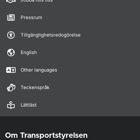
Pressrum
Tillgänglighetsredogörelse
English
Other languages
Teckenspråk
Lättläst
Om Transportstyrelsen