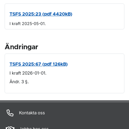
TSFS 2025:23 (pdf 4420kB)
I kraft 2025-05-01.
Ändringar
TSFS 2025:67 (pdf 126kB)
I kraft 2026-01-01.
Ändr. 3 §.
Om sidan
Kontakta oss
Jobba hos oss